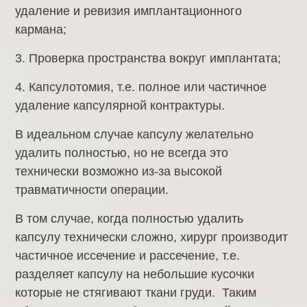
удаление и ревизия имплантационного
кармана;
3. Проверка пространства вокруг имплантата;
4. Капсулотомия, т.е. полное или частичное
удаление капсулярной контрактуры.
В идеальном случае капсулу желательно
удалить полностью, но не всегда это
технически возможно из-за высокой
травматичности операции.
В том случае, когда полностью удалить
капсулу технически сложно, хирург производит
частичное иссечение и рассечение, т.е.
разделяет капсулу на небольшие кусочки
которые не стягивают ткани груди. Таким