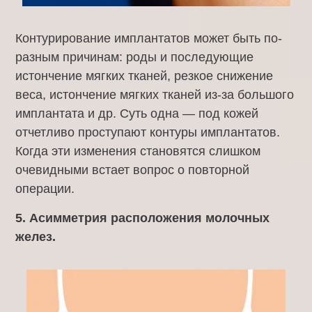
Контурирование имплантатов может быть по-
разным причинам: роды и последующие
истончение мягких тканей, резкое снижение
веса, истончение мягких тканей из-за большого
имплантата и др. Суть одна — под кожей
отчетливо проступают контуры имплантатов.
Когда эти изменения становятся слишком
очевидными встает вопрос о повторной
операции.
5. Асимметрия расположения молочных
желез.