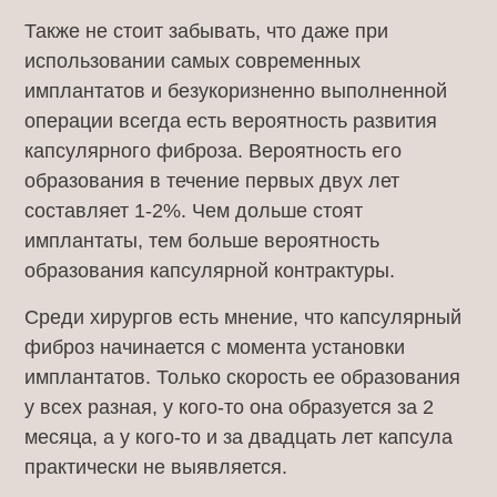
Также не стоит забывать, что даже при
использовании самых современных
имплантатов и безукоризненно выполненной
операции всегда есть вероятность развития
капсулярного фиброза. Вероятность его
образования в течение первых двух лет
составляет 1-2%. Чем дольше стоят
имплантаты, тем больше вероятность
образования капсулярной контрактуры.
Среди хирургов есть мнение, что капсулярный
фиброз начинается с момента установки
имплантатов. Только скорость ее образования
у всех разная, у кого-то она образуется за 2
месяца, а у кого-то и за двадцать лет капсула
практически не выявляется.