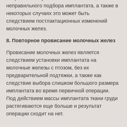
неправильного подбора имплантата, а также в
некоторых случаях это может быть
следствием постлактационных изменений
молочных желез.
8. Повторное провисание молочных желез
Провисание молочных желез является
следствием установки имплантата на
молочные железы с птозом, без их
предварительной подтяжки, а также как
следствие выбора слишком большого размера
имплантата во время первичной операции.
Под действием массы имплантата ткани груди
растягиваются еще больше и результат
операции сходит на нет.