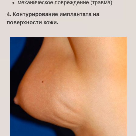
механическое повреждение (травма)
4. Контурирование имплантата на
поверхности кожи.