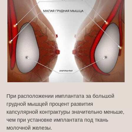
При расположении имплантата за большой
грудной мышцей процент развития
капсулярной контрактуры значительно меньше,
чем при установке имплантата под ткань
молочной железы.