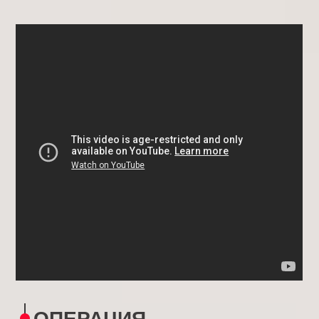
ОПЕРАЦИЯ