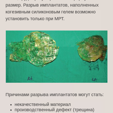
размер. Разрыв имплантатов, наполненных
когезивным силиконовым гелем возможно
установить только при МРТ.
Причинами разрыва имплантатов могут стать:
некачественный материал
производственный дефект (трещина)