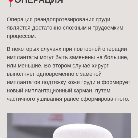
Операция реэндопротезирования груди
является достаточно сложным и трудоемким
процессом.
В некоторых случаях при повторной операции
имплантаты могут быть заменены на большие,
или меньшие. Во втором случае хирург
выполняет одновременно с заменой
имплантатов подтяжку кожи груди и формирует
новый имплантационный карман, путем
частичного ушивания ранее сформированного.