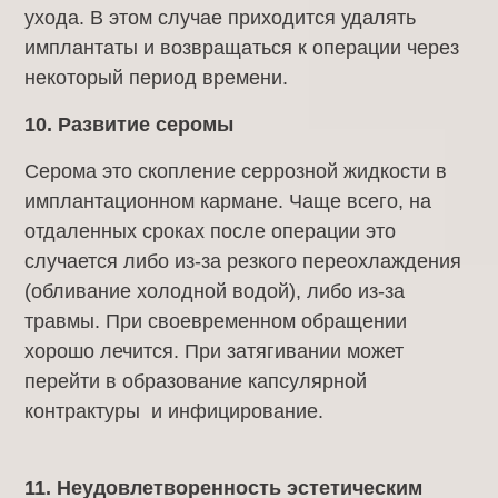
ухода. В этом случае приходится удалять
имплантаты и возвращаться к операции через
некоторый период времени.
10. Развитие серомы
Серома это скопление серрозной жидкости в
имплантационном кармане. Чаще всего, на
отдаленных сроках после операции это
случается либо из-за резкого переохлаждения
(обливание холодной водой), либо из-за
травмы. При своевременном обращении
хорошо лечится. При затягивании может
перейти в образование капсулярной
контрактуры и инфицирование.
11. Неудовлетворенность эстетическим