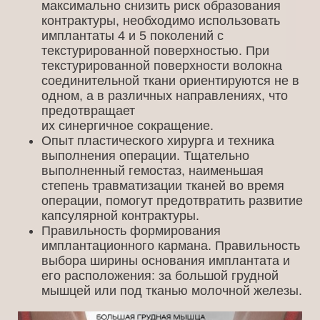
максимально снизить риск образования
контрактуры, необходимо использовать
имплантаты 4 и 5 поколений с
текстурированной поверхностью. При
текстурированной поверхности волокна
соединительной ткани ориентируются не в
одном, а в различных направлениях, что
предотвращает
их синергичное сокращение.
Опыт пластического хирурга и техника
выполнения операции. Тщательно
выполненный гемостаз, наименьшая
степень травматизации тканей во время
операции, помогут предотвратить развитие
капсулярной контрактуры.
Правильность формирования
имплантационного кармана. Правильность
выбора ширины основания имплантата и
его расположения: за большой грудной
мышцей или под тканью молочной железы.