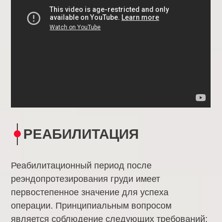
РЕАБИЛИТАЦИЯ
Реабилитационный период после
реэндопротезирования груди имеет
первостепенное значение для успеха
операции. Принципиальным вопросом
является соблюдение следующих требований: