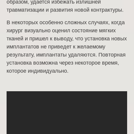
образом, удается избежать излишней
травматизации и развития новой контрактуры.
В некоторых особенно сложных случаях, когда
хирург визуально оценил состояние мягких
тканей и пришел к выводу, что установка новых
имплантатов не приведет к желаемому
результату, имплантаты удаляются. Повторная
установка возможна через некоторое время,
которое индивидуально.