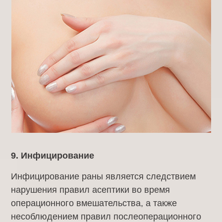
9. Инфицирование
Инфицирование раны является следствием
нарушения правил асептики во время
операционного вмешательства, а также
несоблюдением правил послеоперационного