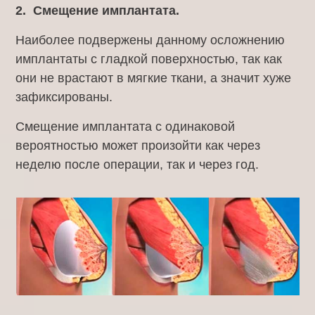
2. Смещение имплантата.
Наиболее подвержены данному осложнению
имплантаты с гладкой поверхностью, так как
они не врастают в мягкие ткани, а значит хуже
зафиксированы.
Смещение имплантата с одинаковой
вероятностью может произойти как через
неделю после операции, так и через год.