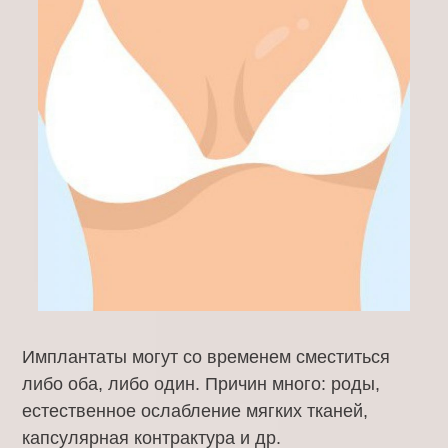
Имплантаты могут со временем сместиться
либо оба, либо один. Причин много: роды,
естественное ослабление мягких тканей,
капсулярная контрактура и др.