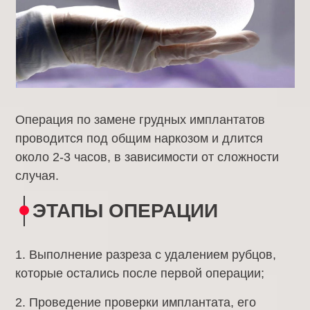
Операция по замене грудных имплантатов
проводится под общим наркозом и длится
около 2-3 часов, в зависимости от сложности
случая.
ЭТАПЫ ОПЕРАЦИИ
1. Выполнение разреза с удалением рубцов,
которые остались после первой операции;
2. Проведение проверки имплантата, его