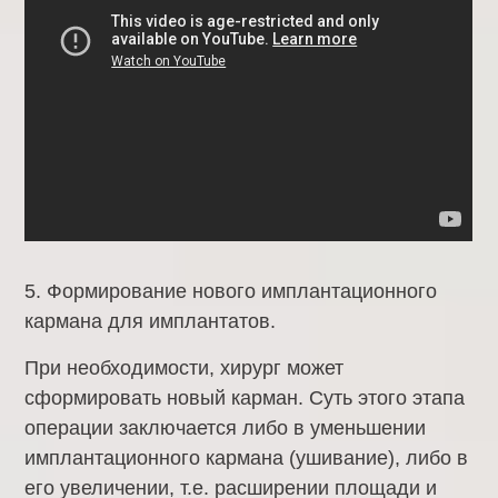
5. Формирование нового имплантационного
кармана для имплантатов.
При необходимости, хирург может
сформировать новый карман. Суть этого этапа
операции заключается либо в уменьшении
имплантационного кармана (ушивание), либо в
его увеличении, т.е. расширении площади и