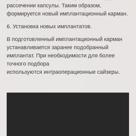
рассечении капсулы. Таким образом,
формируется новый имплантационный карман.
6. Установка новых имплантатов.
В подготовленный имплантационный карман
устанавливается заранее подобранный
имплантат. При необходимости для более
точного подбора
используются интраоперационные сайзеры.