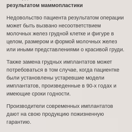
результатом маммопластики
Недовольство пациента результатом операции
может быть вызвано несоответствием
молочных желез грудной клетке и фигуре в
целом, размером и формой молочных желез
или иными представлениями о красивой груди.
Также замена грудных имплантатов может
потребоваться в том случае, когда пациентке
были установлены устаревшие модели
имплантатов, произведенные в 90-х годах и
имеющие сроки годности.
Производители современных имплантатов
дают на свою продукцию пожизненную
гарантию.