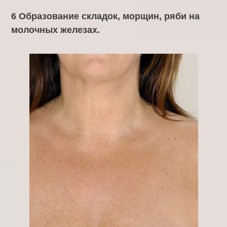
6 Образование складок, морщин, ряби на
молочных железах.