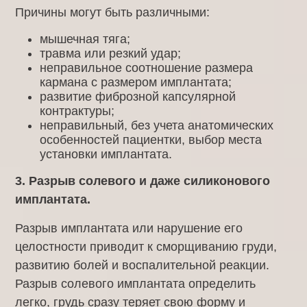
Причины могут быть различными:
мышечная тяга;
травма или резкий удар;
неправильное соотношение размера
кармана с размером имплантата;
развитие фиброзной капсулярной
контрактуры;
неправильный, без учета анатомических
особенностей пациентки, выбор места
установки имплантата.
3. Разрыв солевого и даже силиконового
имплантата.
Разрыв имплантата или нарушение его
целостности приводит к сморщиванию груди,
развитию болей и воспалительной реакции.
Разрыв солевого имплантата определить
легко, грудь сразу теряет свою форму и