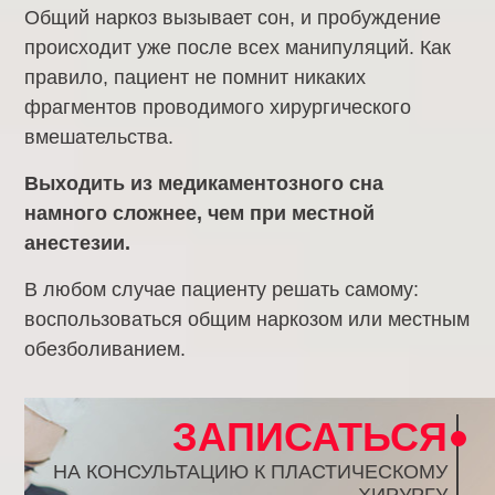
Общий наркоз вызывает сон, и пробуждение
происходит уже после всех манипуляций. Как
правило, пациент не помнит никаких
фрагментов проводимого хирургического
вмешательства.
Выходить из медикаментозного сна
намного сложнее, чем при местной
анестезии.
В любом случае пациенту решать самому:
воспользоваться общим наркозом или местным
обезболиванием.
ЗАПИСАТЬСЯ
НА КОНСУЛЬТАЦИЮ К ПЛАСТИЧЕСКОМУ