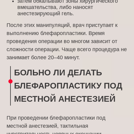
затем обкалывают зоны хирургического
вмешательства, либо наносят
анестезирующий гель.
После этих манипуляций, врач приступает к
выполнению блефаропластики. Время
проведения операции во многом зависит от
сложности операции. Чаще всего процедура не
занимает более 20–40 минут.
БОЛЬНО ЛИ ДЕЛАТЬ
БЛЕФАРОПЛАСТИКУ ПОД
МЕСТНОЙ АНЕСТЕЗИЕЙ
При проведении блефаропластики под
местной анестезией, тактильная