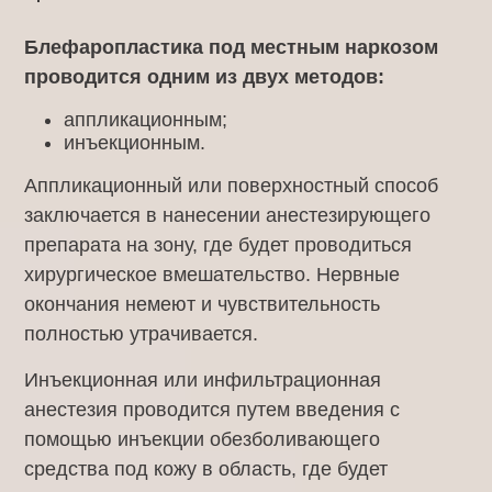
Блефаропластика под местным наркозом
проводится одним из двух методов:
аппликационным;
инъекционным.
Аппликационный или поверхностный способ
заключается в нанесении анестезирующего
препарата на зону, где будет проводиться
хирургическое вмешательство. Нервные
окончания немеют и чувствительность
полностью утрачивается.
Инъекционная или инфильтрационная
анестезия проводится путем введения с
помощью инъекции обезболивающего
средства под кожу в область, где будет