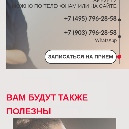
ХИРУРГУ
МОЖНО ПО ТЕЛЕФОНАМ ИЛИ НА САЙТЕ
+7 (495) 796-28-58
+7 (903) 796-28-58
WhatsApp
ЗАПИСАТЬСЯ НА ПРИЕМ
ВАМ БУДУТ ТАКЖЕ
ПОЛЕЗНЫ