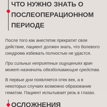
ЧТО НУЖНО ЗНАТЬ О
ПОСЛЕОПЕРАЦИОННОМ
ПЕРИОДЕ
После того как анестетик прекратит свое
действие, пациент должен знать, что болевого
синдрома избежать полностью не удастся.
При сильных неприятных ощущениях врач
может назначить обезболивающие средства.
В первые дни появляется отек век, а в
некоторых случаях возможно образование
гематом. Пациент испытывает резь в глазах.
ОСЛОЖНЕНИЯ