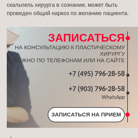
скальпель хирурга в сознании, может быть
проведен общий наркоз по желанию пациента.
ЗАПИСАТЬСЯ
НА КОНСУЛЬТАЦИЮ К ПЛАСТИЧЕСКОМУ
ХИРУРГУ
МОЖНО ПО ТЕЛЕФОНАМ ИЛИ НА САЙТЕ
+7 (495) 796-28-58
+7 (903) 796-28-58
WhatsApp
ЗАПИСАТЬСЯ НА ПРИЕМ