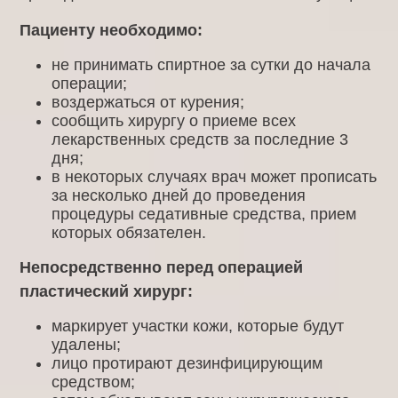
Пациенту необходимо:
не принимать спиртное за сутки до начала
операции;
воздержаться от курения;
сообщить хирургу о приеме всех
лекарственных средств за последние 3
дня;
в некоторых случаях врач может прописать
за несколько дней до проведения
процедуры седативные средства, прием
которых обязателен.
Непосредственно перед операцией
пластический хирург:
маркирует участки кожи, которые будут
удалены;
лицо протирают дезинфицирующим
средством;