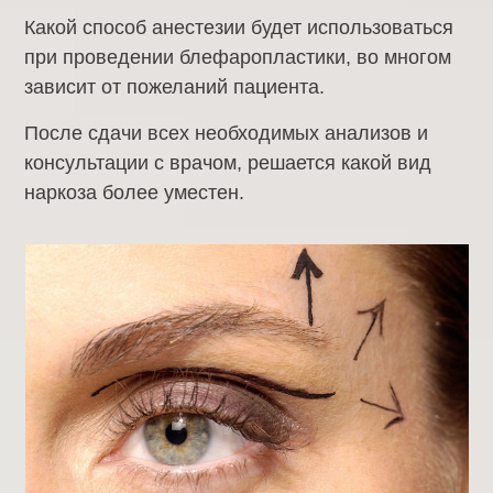
Какой способ анестезии будет использоваться
при проведении блефаропластики, во многом
зависит от пожеланий пациента.
После сдачи всех необходимых анализов и
консультации с врачом, решается какой вид
наркоза более уместен.