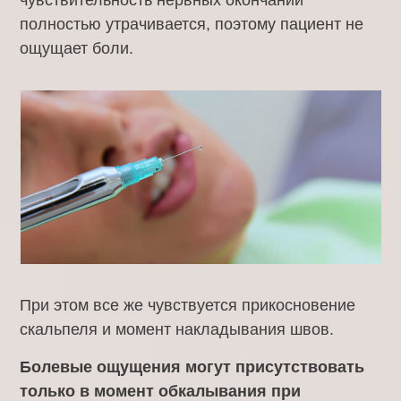
чувствительность нервных окончании
полностью утрачивается, поэтому пациент не
ощущает боли.
При этом все же чувствуется прикосновение
скальпеля и момент накладывания швов.
Болевые ощущения могут присутствовать
только в момент обкалывания при