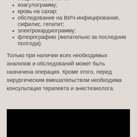
коагулограмму;
кровь на сахар;
обследование на ВИЧ-инфицирование,
сифилис, гепатит;
электрокардиограмму;
флюрографию (желательно за последние
полгода).
Только при наличии всех необходимых
анализов и обследований может быть
назначена операция. Кроме этого, перед
хирургическим вмешательством необходима
консультация терапевта и анестезиолога.