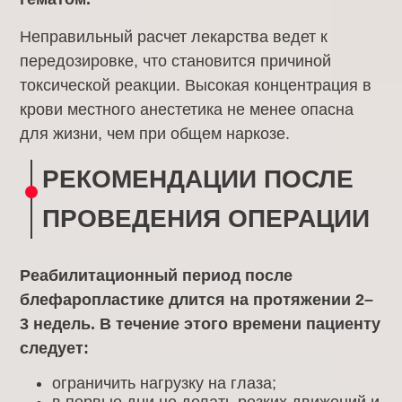
Неправильный расчет лекарства ведет к
передозировке, что становится причиной
токсической реакции. Высокая концентрация в
крови местного анестетика не менее опасна
для жизни, чем при общем наркозе.
РЕКОМЕНДАЦИИ ПОСЛЕ
ПРОВЕДЕНИЯ ОПЕРАЦИИ
Реабилитационный период после
блефаропластике длится на протяжении 2–
3 недель. В течение этого времени пациенту
следует:
ограничить нагрузку на глаза;