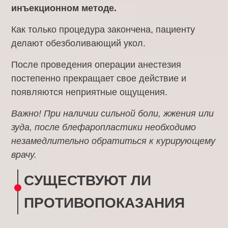
инъекционном методе.
Как только процедура закончена, пациенту
делают обезболивающий укол.
После проведения операции анестезия
постепенно прекращает свое действие и
появляются неприятные ощущения.
Важно! При наличии сильной боли, жжения или
зуда, после блефаропластики необходимо
незамедлительно обратиться к курирующему
врачу.
СУЩЕСТВУЮТ ЛИ
ПРОТИВОПОКАЗАНИЯ