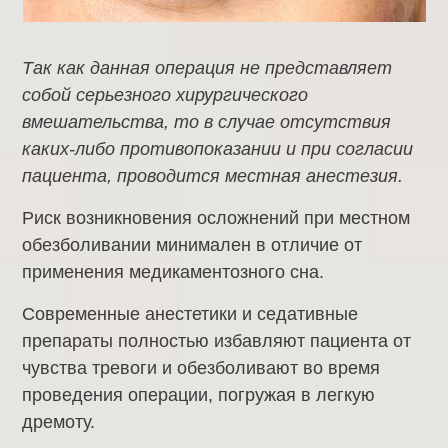
Так как данная операция не представляет
собой серьезного хирургического
вмешательства, то в случае отсутствия
каких-либо противопоказании и при согласии
пациента, проводится местная анестезия.
Риск возникновения осложнений при местном
обезболивании минимален в отличие от
применения медикаментозного сна.
Современные анестетики и седативные
препараты полностью избавляют пациента от
чувства тревоги и обезболивают во время
проведения операции, погружая в легкую
дремоту.