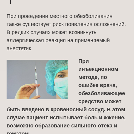
При проведении местного обезболивания
также существует риск появления осложнений.
В редких случаях может возникнуть
аллергическая реакция на применяемый
анестетик.
При
инъекционном
методе, по
ошибке врача,
обезболивающее
средство может
быть введено в кровеносный сосуд. В этом
случае пациент испытывает боль и жжение,
возможно образование сильного отека и
гематом.