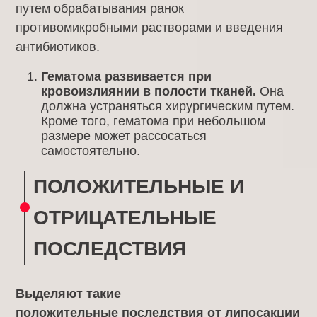
путем обрабатывания ранок
противомикробными растворами и введения
антибиотиков.
Гематома развивается при
кровоизлиянии в полости тканей.
Она
должна устраняться хирургическим путем.
Кроме того, гематома при небольшом
размере может рассосаться
самостоятельно.
ПОЛОЖИТЕЛЬНЫЕ И
ОТРИЦАТЕЛЬНЫЕ
ПОСЛЕДСТВИЯ
Выделяют такие
положительные
последствия
от липосакции