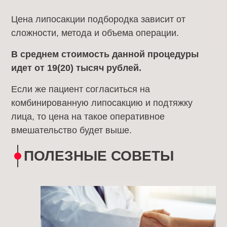
Цена липосакции подбородка зависит от
сложности, метода и объема операции.
В среднем стоимость данной процедуры
идет от 19(20) тысяч рублей.
Если же пациент согласиться на
комбинированную липосакцию и подтяжку
лица, то цена на такое оперативное
вмешательство будет выше.
ПОЛЕЗНЫЕ СОВЕТЫ