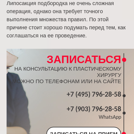
Липосакция подбородка не очень сложная
операция, однако она требует точного
выполнения множества правил. По этой
причине стоит хорошо подумать перед тем, как
соглашаться на ее проведение.
ЗАПИСАТЬСЯ
НА КОНСУЛЬТАЦИЮ К ПЛАСТИЧЕСКОМУ
ХИРУРГУ
МОЖНО ПО ТЕЛЕФОНАМ ИЛИ НА САЙТЕ
+7 (495) 796-28-58
+7 (903) 796-28-58
WhatsApp