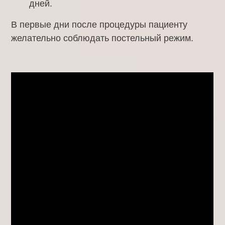
дней.
В первые дни после процедуры пациенту
желательно соблюдать постельный режим.