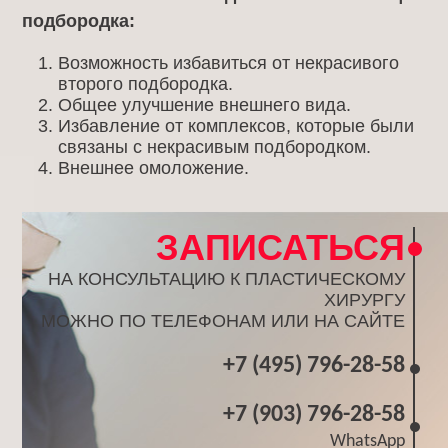
подбородка:
Возможность избавиться от некрасивого
второго подбородка.
Общее улучшение внешнего вида.
Избавление от комплексов, которые были
связаны с некрасивым подбородком.
Внешнее омоложение.
ЗАПИСАТЬСЯ
НА КОНСУЛЬТАЦИЮ К ПЛАСТИЧЕСКОМУ
ХИРУРГУ
МОЖНО ПО ТЕЛЕФОНАМ ИЛИ НА САЙТЕ
+7 (495) 796-28-58
+7 (903) 796-28-58
WhatsApp