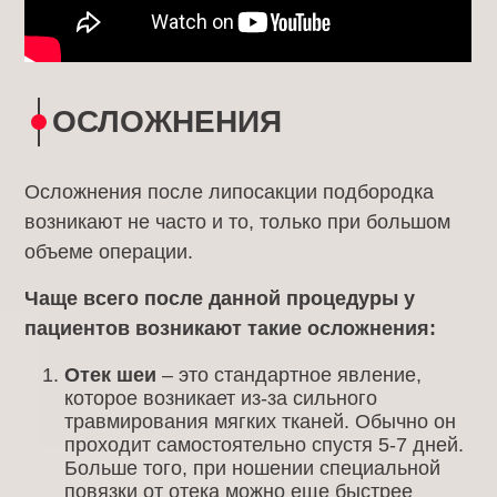
ОСЛОЖНЕНИЯ
Осложнения после липосакции подбородка
возникают не часто и то, только при большом
объеме операции.
Чаще всего после данной процедуры у
пациентов возникают такие осложнения:
Отек шеи
– это стандартное явление,
которое возникает из-за сильного
травмирования мягких тканей. Обычно он
проходит самостоятельно спустя 5-7 дней.
Больше того, при ношении специальной
повязки от отека можно еще быстрее