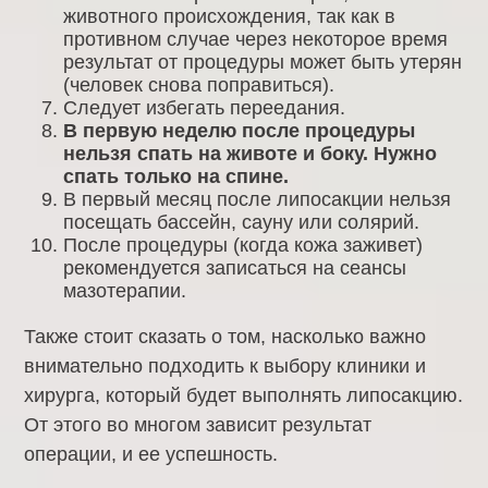
животного происхождения, так как в
противном случае через некоторое время
результат от процедуры может быть утерян
(человек снова поправиться).
Следует избегать переедания.
В первую неделю после процедуры
нельзя спать на животе и боку. Нужно
спать только на спине.
В первый месяц после липосакции нельзя
посещать бассейн, сауну или солярий.
После процедуры (когда кожа заживет)
рекомендуется записаться на сеансы
мазотерапии.
Также стоит сказать о том, насколько важно
внимательно подходить к выбору клиники и
хирурга, который будет выполнять липосакцию.
От этого во многом зависит результат
операции, и ее успешность.