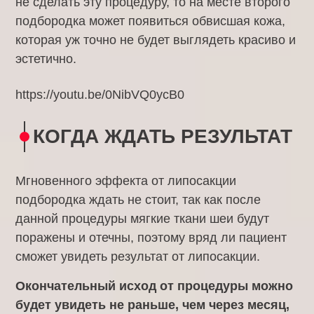
не сделать эту процедуру, то на месте второго
подбородка может появиться обвисшая кожа,
которая уж точно не будет выглядеть красиво и
эстетично.
https://youtu.be/0NibVQ0ycB0
КОГДА ЖДАТЬ РЕЗУЛЬТАТ
Мгновенного эффекта от липосакции
подбородка ждать не стоит, так как после
данной процедуры мягкие ткани шеи будут
поражены и отечны, поэтому вряд ли пациент
сможет увидеть результат от липосакции.
Окончательный исход от процедуры можно
будет увидеть не раньше, чем через месяц,