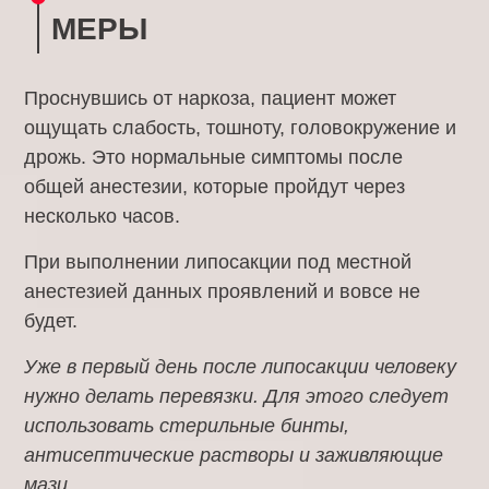
МЕРЫ
Проснувшись от наркоза, пациент может
ощущать слабость, тошноту, головокружение и
дрожь. Это нормальные симптомы после
общей анестезии, которые пройдут через
несколько часов.
При выполнении липосакции под местной
анестезией данных проявлений и вовсе не
будет.
Уже в первый день после липосакции человеку
нужно делать перевязки. Для этого следует
использовать стерильные бинты,
антисептические растворы и заживляющие
мази.