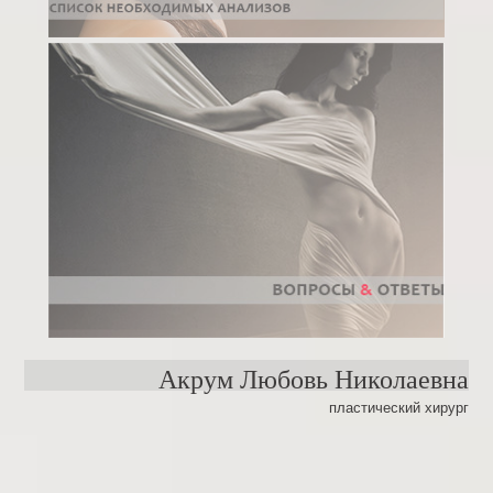
Акрум Любовь Николаевна
пластический хирург