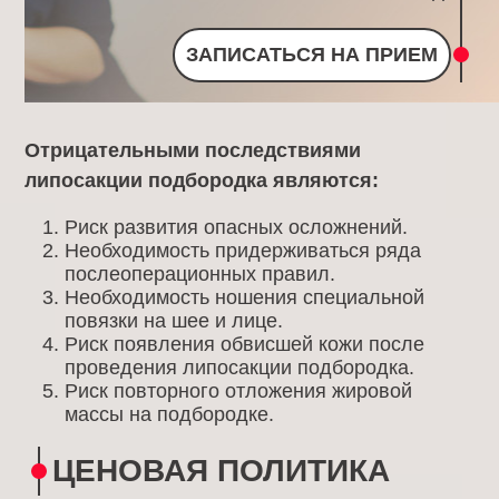
ЗАПИСАТЬСЯ НА ПРИЕМ
Отрицательными последствиями
липосакции подбородка являются:
Риск развития опасных осложнений.
Необходимость придерживаться ряда
послеоперационных правил.
Необходимость ношения специальной
повязки на шее и лице.
Риск появления обвисшей кожи после
проведения липосакции подбородка.
Риск повторного отложения жировой
массы на подбородке.
ЦЕНОВАЯ ПОЛИТИКА