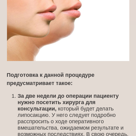
Подготовка к данной процедуре
предусматривает такое:
За две недели до операции пациенту
нужно посетить хирурга для
консультации,
который будет делать
липосакцию. У него следует подробно
расспросить о ходе оперативного
вмешательства, ожидаемом результате и
возможных последствиях. В свою очередь,