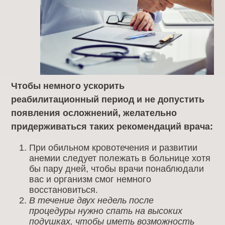
Чтобы немного ускорить
реабилитационный период и не допустить
появления осложнений, желательно
придерживаться таких рекомендаций врача:
При обильном кровотечения и развитии
анемии следует полежать в больнице хотя
бы пару дней, чтобы врачи понаблюдали
вас и организм смог немного
восстановиться.
В течение двух недель после
процедуры нужно спать на высоких
подушках, чтобы иметь возможность