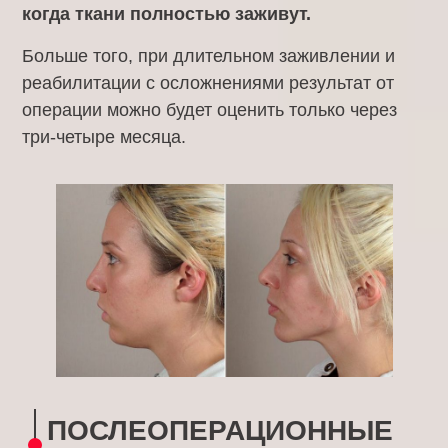
когда ткани полностью заживут.
Больше того, при длительном заживлении и
реабилитации с осложнениями результат от
операции можно будет оценить только через
три-четыре месяца.
ПОСЛЕОПЕРАЦИОННЫЕ