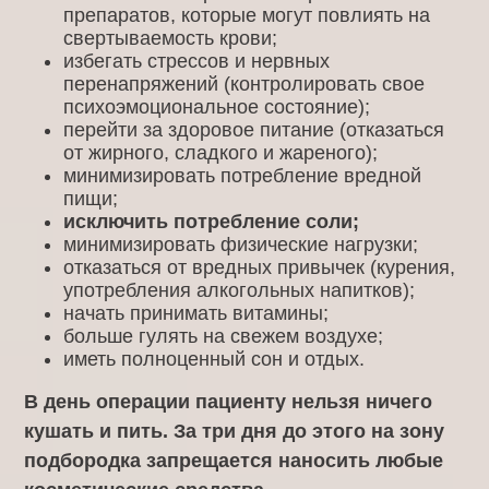
препаратов, которые могут повлиять на
свертываемость крови;
избегать стрессов и нервных
перенапряжений (контролировать свое
психоэмоциональное состояние);
перейти за здоровое питание (отказаться
от жирного, сладкого и жареного);
минимизировать потребление вредной
пищи;
исключить потребление соли;
минимизировать физические нагрузки;
отказаться от вредных привычек (курения,
употребления алкогольных напитков);
начать принимать витамины;
больше гулять на свежем воздухе;
иметь полноценный сон и отдых.
В день операции пациенту нельзя ничего
кушать и пить. За три дня до этого на зону
подбородка запрещается наносить любые