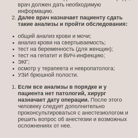
врач должен дать необходимую
информацию.
Далее врач назначает пациенту сдать
такие анализы и пройти обследования:
общий анализ крови и мочи;
анализ крови на свертываемость;
тест на беременность (для женщин);
тест на гепатит и ВИЧ-инфекцию;
ЭКГ;
осмотр у терапевта и невропатолога;
УЗИ брюшной полости.
Если все анализы в порядке и у
пациента нет патологий, хирург
назначает дату операции.
После этого
человеку следует дополнительно
проконсультироваться с анестезиологом и
решить вопрос об анестезии и возможных
осложнениях от нее.