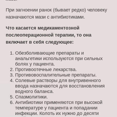
При загноении ранок (бывает редко) человеку
назначаются мази с антибиотиками.
Что касается медикаментозной
послеоперационной терапии, то она
включает в себя следующее:
Обезболивающие препараты и
анальгетики используются при сильных
болях у пациента.
Противоотечные лекарства.
Противовоспалительные препараты.
Солевые растворы для внутривенного
ввода назначаются для восстановления
водного баланса.
Спазмолитики.
Антибиотики применяются при высокой
температуре у пациента и попадании
инфекции. Колоть их нужно до десяти