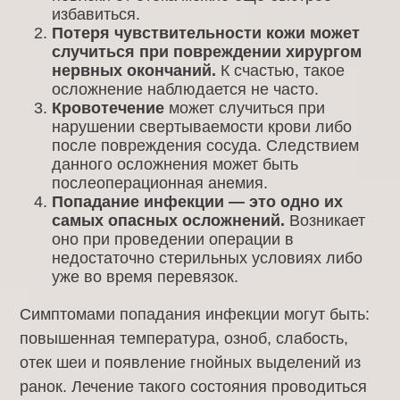
избавиться.
Потеря чувствительности кожи может
случиться при повреждении хирургом
нервных окончаний.
К счастью, такое
осложнение наблюдается не часто.
Кровотечение
может случиться при
нарушении свертываемости крови либо
после повреждения сосуда. Следствием
данного осложнения может быть
послеоперационная анемия.
Попадание инфекции — это одно их
самых опасных осложнений.
Возникает
оно при проведении операции в
недостаточно стерильных условиях либо
уже во время перевязок.
Симптомами попадания инфекции могут быть:
повышенная температура, озноб, слабость,
отек шеи и появление гнойных выделений из
ранок. Лечение такого состояния проводиться