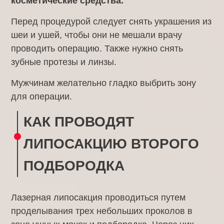
косметические средства.
Перед процедурой следует снять украшения из
шеи и ушей, чтобы они не мешали врачу
проводить операцию. Также нужно снять
зубные протезы и линзы.
Мужчинам желательно гладко выбрить зону
для операции.
КАК ПРОВОДЯТ
ЛИПОСАКЦИЮ ВТОРОГО
ПОДБОРОДКА
Лазерная липосакция проводиться путем
проделывания трех небольших проколов в