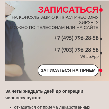
ЗАПИСАТЬСЯ
НА КОНСУЛЬТАЦИЮ К ПЛАСТИЧЕСКОМУ
ХИРУРГУ
МОЖНО ПО ТЕЛЕФОНАМ ИЛИ НА САЙТЕ
+7 (495) 796-28-58
+7 (903) 796-28-58
WhatsApp
ЗАПИСАТЬСЯ НА ПРИЕМ
За четырнадцать дней до операции
человеку нужно:
отказаться от приема лекарственных