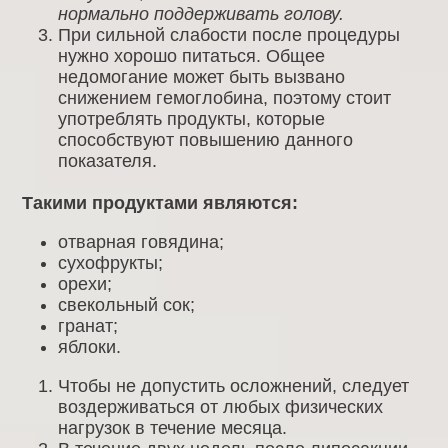
нормально поддерживать голову.
При сильной слабости после процедуры
нужно хорошо питаться. Общее
недомогание может быть вызвано
снижением гемоглобина, поэтому стоит
употреблять продукты, которые
способствуют повышению данного
показателя.
Такими продуктами являются:
отварная говядина;
сухофрукты;
орехи;
свекольный сок;
гранат;
яблоки.
Чтобы не допустить осложнений, следует
воздерживаться от любых физических
нагрузок в течение месяца.