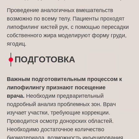
Проведение аналогичных вмешательств
возможно по всему телу. Пациенты проходят
липофилинг кистей рук, с помощью пересадки
собственного жира моделируют форму груди,
ягодиц.
ПОДГОТОВКА
Важным подготовительным процессом к
липофилингу признают посещение
врача.
Необходим предварительный
подробный анализ проблемных зон. Врач
изучает участки, требующие коррекции.
Проводится осмотр донорских областей.
Необходимо достаточное количество
биоматериала, возможность инъецирования