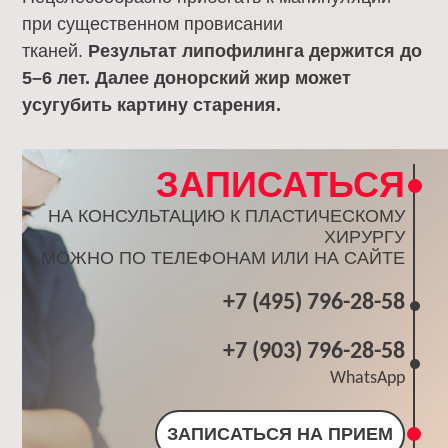
при существенном провисании
тканей.
Результат липофилинга держится до
5–6 лет. Далее донорский жир может
усугубить картину старения.
ЗАПИСАТЬСЯ
НА КОНСУЛЬТАЦИЮ К ПЛАСТИЧЕСКОМУ
ХИРУРГУ
МОЖНО ПО ТЕЛЕФОНАМ ИЛИ НА САЙТЕ
+7 (495) 796-28-58
+7 (903) 796-28-58
WhatsApp
ЗАПИСАТЬСЯ НА ПРИЕМ