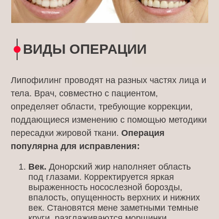
ВИДЫ ОПЕРАЦИИ
Липофилинг проводят на разных частях лица и
тела. Врач, совместно с пациентом,
определяет области, требующие коррекции,
поддающиеся изменению с помощью методики
пересадки жировой ткани.
Операция
популярна для исправления:
Век.
Донорский жир наполняет область
под глазами. Корректируется яркая
выраженность носослезной борозды,
впалость, опущенность верхних и нижних
век. Становятся мене заметными темные
круги, разглаживаются морщинки.