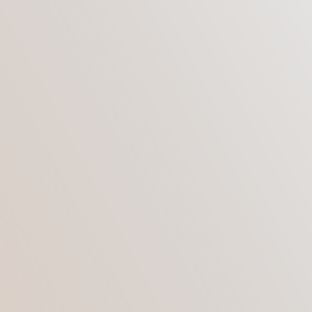
СУТЬ МЕТОДИКИ