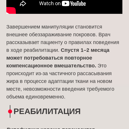
Завершением манипуляции становится
внешнее обеззараживание покровов. Врач
рассказывает пациенту о правилах поведения
в ходе реабилитации.
Спустя 1–2 месяца
может потребоваться повторное
компенсационное вмешательство.
Это
происходит из-за частичного рассасывания
жира в процессе адаптации ткани на новом
месте, невозможности введения требуемого
объема единовременно.
РЕАБИЛИТАЦИЯ