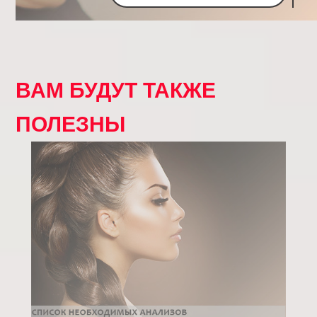
ВАМ БУДУТ ТАКЖЕ
ПОЛЕЗНЫ