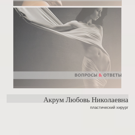
Акрум Любовь Николаевна
пластический хирург