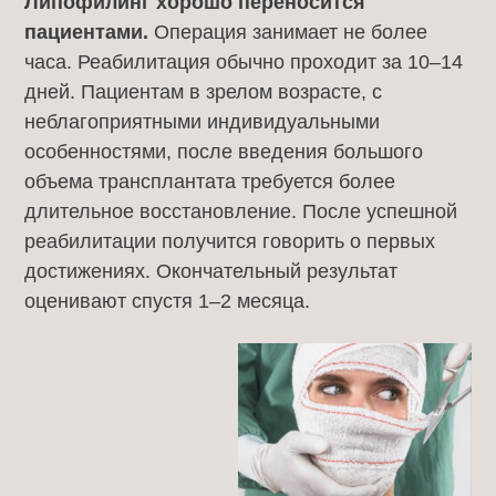
Липофилинг хорошо переносится
пациентами.
Операция занимает не более
часа. Реабилитация обычно проходит за 10–14
дней. Пациентам в зрелом возрасте, с
неблагоприятными индивидуальными
особенностями, после введения большого
объема трансплантата требуется более
длительное восстановление. После успешной
реабилитации получится говорить о первых
достижениях. Окончательный результат
оценивают спустя 1–2 месяца.