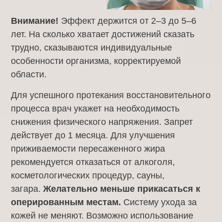
Внимание!
Эффект держится от 2–3 до 5–6
лет. На сколько хватает достижений сказать
трудно, сказываются индивидуальные
особенности организма, корректируемой
области.
Для успешного протекания восстановительного
процесса врач укажет на необходимость
снижения физического напряжения. Запрет
действует до 1 месяца. Для улучшения
приживаемости пересаженного жира
рекомендуется отказаться от алкоголя,
косметологических процедур, сауны,
загара.
Желательно меньше прикасаться к
оперированным местам.
Систему ухода за
кожей не меняют. Возможно использование