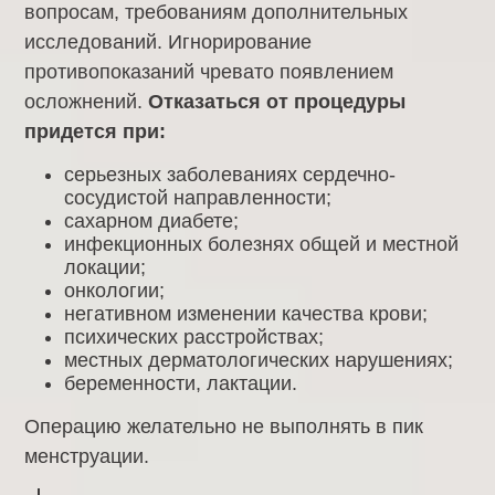
вопросам, требованиям дополнительных
исследований. Игнорирование
противопоказаний чревато появлением
осложнений.
Отказаться от процедуры
придется при:
серьезных заболеваниях сердечно-
сосудистой направленности;
сахарном диабете;
инфекционных болезнях общей и местной
локации;
онкологии;
негативном изменении качества крови;
психических расстройствах;
местных дерматологических нарушениях;
беременности, лактации.
Операцию желательно не выполнять в пик
менструации.