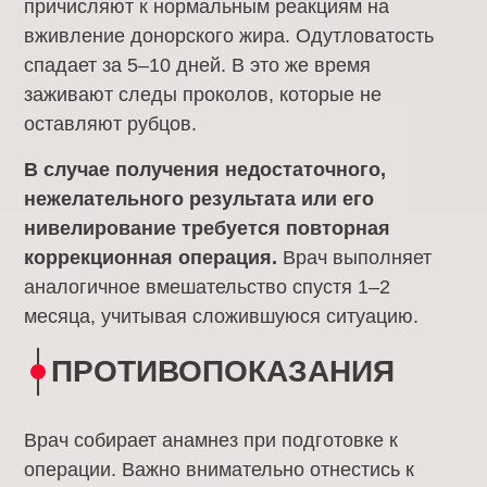
причисляют к нормальным реакциям на
вживление донорского жира. Одутловатость
спадает за 5–10 дней. В это же время
заживают следы проколов, которые не
оставляют рубцов.
В случае получения недостаточного,
нежелательного результата или его
нивелирование требуется повторная
коррекционная операция.
Врач выполняет
аналогичное вмешательство спустя 1–2
месяца, учитывая сложившуюся ситуацию.
ПРОТИВОПОКАЗАНИЯ
Врач собирает анамнез при подготовке к
операции. Важно внимательно отнестись к