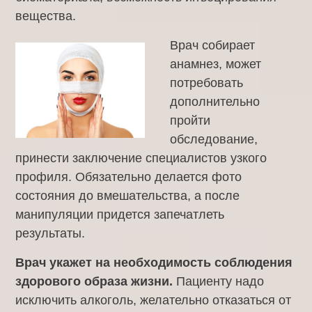
вещества.
Врач собирает
анамнез, может
потребовать
дополнительно
пройти
обследование,
принести заключение специалистов узкого
профиля. Обязательно делается фото
состояния до вмешательства, а после
манипуляции придется запечатлеть
результаты.
Врач укажет на необходимость соблюдения
здорового образа жизни.
Пациенту надо
исключить алкоголь, желательно отказаться от