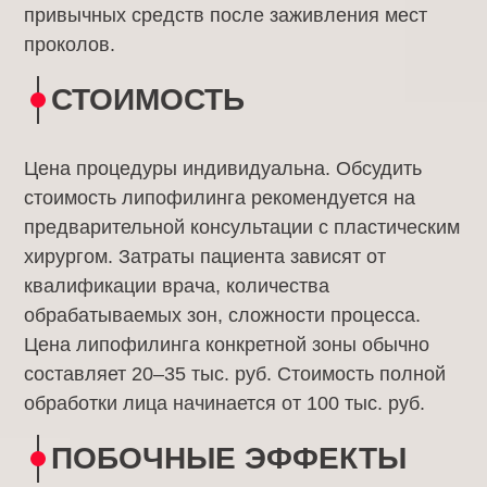
привычных средств после заживления мест
проколов.
СТОИМОСТЬ
Цена процедуры индивидуальна. Обсудить
стоимость липофилинга рекомендуется на
предварительной консультации с пластическим
хирургом. Затраты пациента зависят от
квалификации врача, количества
обрабатываемых зон, сложности процесса.
Цена липофилинга конкретной зоны обычно
составляет 20–35 тыс. руб. Стоимость полной
обработки лица начинается от 100 тыс. руб.
ПОБОЧНЫЕ ЭФФЕКТЫ