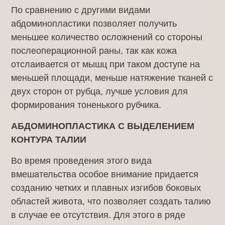
По сравнению с другими видами
абдоминопластики позволяет получить
меньшее количество осложнений со стороны
послеоперационной раны, так как кожа
отслаивается от мышц при таком доступе на
меньшей площади, меньше натяжение тканей с
двух сторон от рубца, лучше условия для
формирования тоненького рубчика.
АБДОМИНОПЛАСТИКА С ВЫДЕЛЕНИЕМ
КОНТУРА ТАЛИИ
Во время проведения этого вида
вмешательства особое внимание придается
созданию четких и плавных изгибов боковых
областей живота, что позволяет создать талию
в случае ее отсутствия. Для этого в ряде