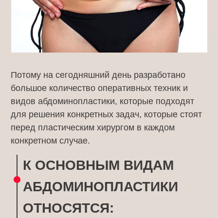
Потому на сегодняшний день разработано
большое количество оперативных техник и
видов абдоминопластики, которые подходят
для решения конкретных задач, которые стоят
перед пластическим хирургом в каждом
конкретном случае.
К ОСНОВНЫМ ВИДАМ
АБДОМИНОПЛАСТИКИ
ОТНОСЯТСЯ: