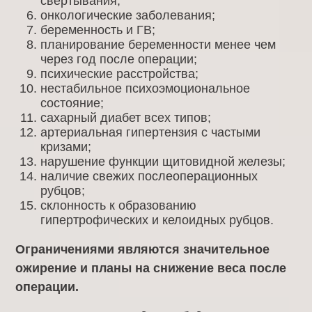
свертывания;
онкологические заболевания;
беременность и ГВ;
планирование беременности менее чем
через год после операции;
психические расстройства;
нестабильное психоэмоциональное
состояние;
сахарный диабет всех типов;
артериальная гипертензия с частыми
кризами;
нарушение функции щитовидной железы;
наличие свежих послеоперационных
рубцов;
склонность к образованию
гипертрофических и келоидных рубцов.
Ограничениями являются значительное
ожирение и планы на снижение веса после
операции.