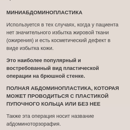
МИНИАБДОМИНОПЛАСТИКА
Используется в тех случаях, когда у пациента
нет значительного избытка жировой ткани
(ожирения) и есть косметический дефект в
виде избытка кожи.
Это наиболее популярный и
востребованный вид пластической
операции на брюшной стенке.
ПОЛНАЯ АБДОМИНОПЛАСТИКА, КОТОРАЯ
МОЖЕТ ПРОВОДИТЬСЯ С ПЛАСТИКОЙ
ПУПОЧНОГО КОЛЬЦА ИЛИ БЕЗ НЕЕ
Также эта операция носит название
абдоминоторзорафия.