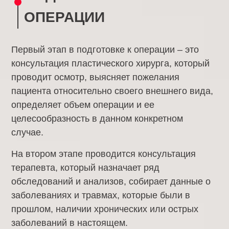
ОПЕРАЦИИ
Первый этап в подготовке к операции – это
консультация пластического хирурга, который
проводит осмотр, выясняет пожелания
пациента относительно своего внешнего вида,
определяет объем операции и ее
целесообразность в данном конкретном
случае.
На втором этапе проводится консультация
терапевта, который назначает ряд
обследований и анализов, собирает данные о
заболеваниях и травмах, которые были в
прошлом, наличии хронических или острых
заболеваний в настоящем.