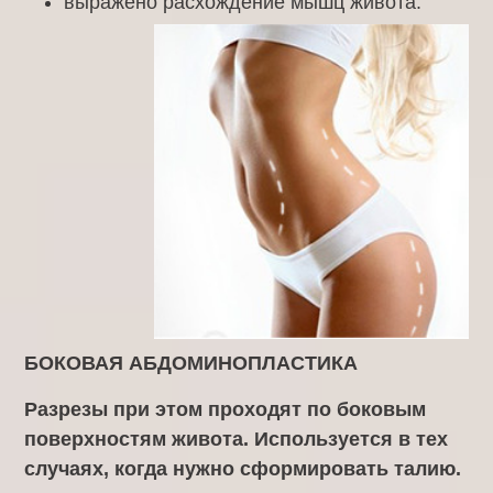
выражено расхождение мышц живота.
БОКОВАЯ АБДОМИНОПЛАСТИКА
Разрезы при этом проходят по боковым
поверхностям живота. Используется в тех
случаях, когда нужно сформировать талию.