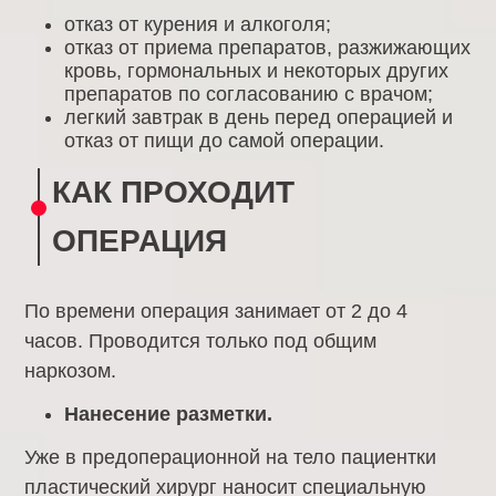
отказ от курения и алкоголя;
отказ от приема препаратов, разжижающих
кровь, гормональных и некоторых других
препаратов по согласованию с врачом;
легкий завтрак в день перед операцией и
отказ от пищи до самой операции.
КАК ПРОХОДИТ
ОПЕРАЦИЯ
По времени операция занимает от 2 до 4
часов. Проводится только под общим
наркозом.
Нанесение разметки.
Уже в предоперационной на тело пациентки
пластический хирург наносит специальную