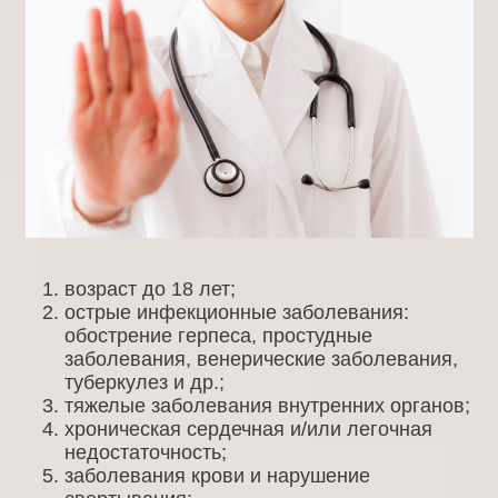
возраст до 18 лет;
острые инфекционные заболевания:
обострение герпеса, простудные
заболевания, венерические заболевания,
туберкулез и др.;
тяжелые заболевания внутренних органов;
хроническая сердечная и/или легочная
недостаточность;
заболевания крови и нарушение