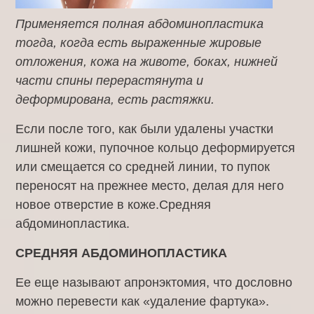
Применяется полная абдоминопластика
тогда, когда есть выраженные жировые
отложения, кожа на животе, боках, нижней
части спины перерастянута и
деформирована, есть растяжки.
Если после того, как были удалены участки
лишней кожи, пупочное кольцо деформируется
или смещается со средней линии, то пупок
переносят на прежнее место, делая для него
новое отверстие в коже.Средняя
абдоминопластика.
СРЕДНЯЯ АБДОМИНОПЛАСТИКА
Ее еще называют апронэктомия, что дословно
можно перевести как «удаление фартука».