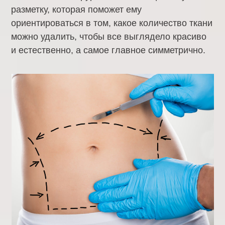
разметку, которая поможет ему
ориентироваться в том, какое количество ткани
можно удалить, чтобы все выглядело красиво
и естественно, а самое главное симметрично.