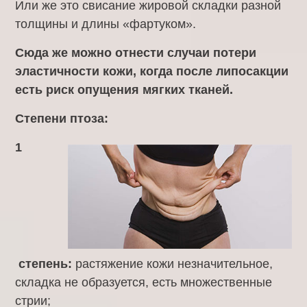
Или же это свисание жировой складки разной
толщины и длины «фартуком».
Сюда же можно отнести случаи потери
эластичности кожи, когда после липосакции
есть риск опущения мягких тканей.
Степени птоза:
1
степень:
растяжение кожи незначительное,
складка не образуется, есть множественные
стрии;