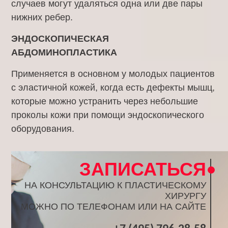
случаев могут удаляться одна или две пары
нижних ребер.
ЭНДОСКОПИЧЕСКАЯ
АБДОМИНОПЛАСТИКА
Применяется в основном у молодых пациентов
с эластичной кожей, когда есть дефекты мышц,
которые можно устранить через небольшие
проколы кожи при помощи эндоскопического
оборудования.
ЗАПИСАТЬСЯ
НА КОНСУЛЬТАЦИЮ К ПЛАСТИЧЕСКОМУ
ХИРУРГУ
МОЖНО ПО ТЕЛЕФОНАМ ИЛИ НА САЙТЕ