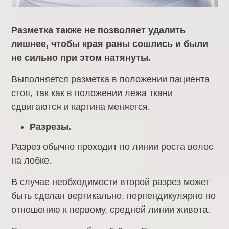
Разметка также не позволяет удалить
лишнее, чтобы края раны сошлись и были
не сильно при этом натянуты.
Выполняется разметка в положении пациента
стоя, так как в положении лежа ткани
сдвигаются и картина меняется.
Разрезы.
Разрез обычно проходит по линии роста волос
на лобке.
В случае необходимости второй разрез может
быть сделан вертикально, перпендикулярно по
отношению к первому, средней линии живота.