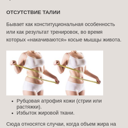
ОТСУТСТВИЕ ТАЛИИ
Бывает как конституциональная особенность
или как результат тренировок, во время
которых «накачиваются» косые мышцы живота.
Рубцовая атрофия кожи (стрии или
растяжки).
Избыток жировой ткани.
Сюда относятся случаи, когда объем жира на