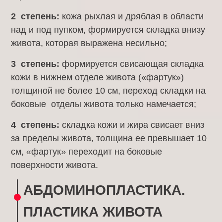
2 степень:
кожа рыхлая и дряблая в области
над и под пупком, формируется складка внизу
живота, которая выражена несильно;
3 степень:
формируется свисающая складка
кожи в нижнем отделе живота («фартук»)
толщиной не более 10 см, переход складки на
боковые отделы живота только намечается;
4 степень:
складка кожи и жира свисает вниз
за пределы живота, толщина ее превышает 10
см, «фартук» переходит на боковые
поверхности живота.
АБДОМИНОПЛАСТИКА.
ПЛАСТИКА ЖИВОТА