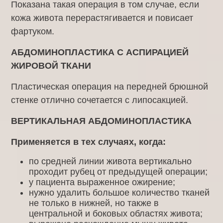
Показана такая операция в том случае, если
кожа живота перерастягивается и повисает
фартуком.
АБДОМИНОПЛАСТИКА С АСПИРАЦИЕЙ
ЖИРОВОЙ ТКАНИ
Пластическая операция на передней брюшной
стенке отлично сочетается с липосакцией.
ВЕРТИКАЛЬНАЯ АБДОМИНОПЛАСТИКА
Применяется в тех случаях, когда:
по средней линии живота вертикально
проходит рубец от предыдущей операции;
у пациента выраженное ожирение;
нужно удалить большое количество тканей
не только в нижней, но также в
центральной и боковых областях живота;