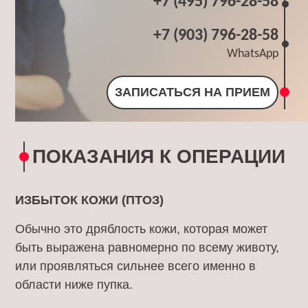
+7 (495) 796-28-58
+7 (903) 796-28-58
WhatsApp
ЗАПИСАТЬСЯ НА ПРИЕМ
ПОКАЗАНИЯ К ОПЕРАЦИИ
ИЗБЫТОК КОЖИ (ПТОЗ)
Обычно это дряблость кожи, которая может
быть выражена равномерно по всему животу,
или проявляться сильнее всего именно в
области ниже пупка.