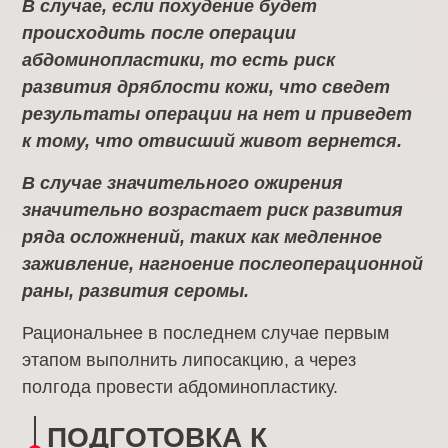
В случае, если похудение будет
происходить после операции
абдоминопластики, то есть риск
развития дряблости кожи, что сведет
результаты операции на нет и приведет
к тому, что отвисший живот вернется.
В случае значительного ожирения
значительно возрастает риск развития
ряда осложнений, таких как медленное
заживление, нагноение послеоперационной
раны, развития серомы.
Рациональнее в последнем случае первым
этапом выполнить липосакцию, а через
полгода провести абдоминопластику.
ПОДГОТОВКА К