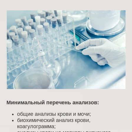
Минимальный перечень анализов:
общие анализы крови и мочи;
биохимический анализ крови,
коагулограмма;