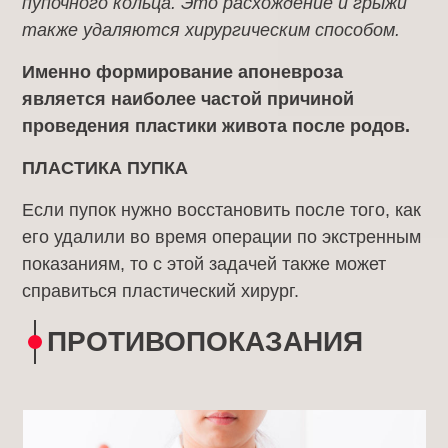
пупочного кольца. Это расхождение и грыжи
также удаляются хирургическим способом.
Именно формирование апоневроза
является наиболее частой причиной
проведения пластики живота после родов.
ПЛАСТИКА ПУПКА
Если пупок нужно восстановить после того, как
его удалили во время операции по экстренным
показаниям, то с этой задачей также может
справиться пластический хирург.
ПРОТИВОПОКАЗАНИЯ