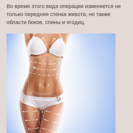
Во время этого вида операции изменяется не
только передняя стенка живота, но также
области боков, спины и ягодиц.