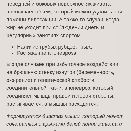
передней и боковых поверхностях живота
превышает объем, который можно удалить при
помощи липосакции. А также те случаи, когда
жир не уходит при соблюдении диеты и
регулярных занятиях спортом.
Наличие грубых рубцов, грыж.
Растяжение апоневроза.
В ряде случаев при избыточном воздействии
на брюшную стенку изнутри (беременность,
ожирение) и генетической слабости
соединительной ткани, апоневроз, который
соединяет мышцы правой и левой стороны,
растягивается, а мышцы расходятся.
Формируется диастаз мышц, который может
сочетаться с грыжами белой линии живота и